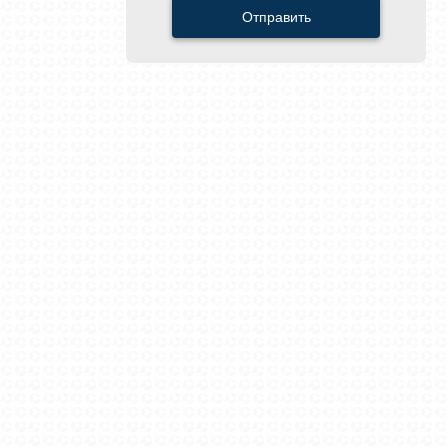
Отправить