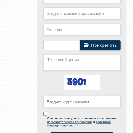
Прикрепить
Отправляя заявку, вы соглашаетесь с условиями
пользовательского соглашения
и
политикой
конфиденциальности