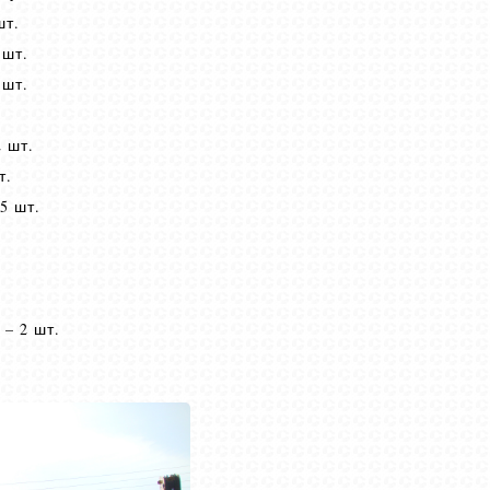
шт.
 шт.
 шт.
 шт.
т.
5 шт.
– 2 шт.