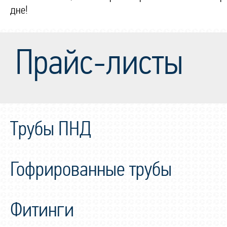
дне!
Прайс-листы
Трубы ПНД
Гофрированные трубы
Фитинги