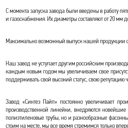
С момента запуска завода были введены в работу пя
и газоснабжения. Их диаметры составляют от 20 мм д
Максимально возможный выпуск нашей продукции сос
Наш завод не уступает другим российским производи
каждым новым годом мы увеличиваем свое присутст
поддерживать свой высокий статус, свою репутацию 
Завод «Синтез Пайп» постоянно увеличивает про
производственной линейки, внедряются новейшие 
полиэтиленовые трубы, но и разнообразные фасонн
стоим на месте, мы все время стремимся только впе