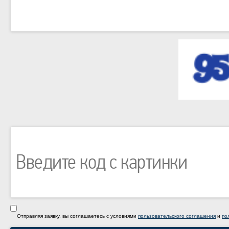
Отправляя заявку, вы соглашаетесь с условиями
пользовательского соглашения
и
по