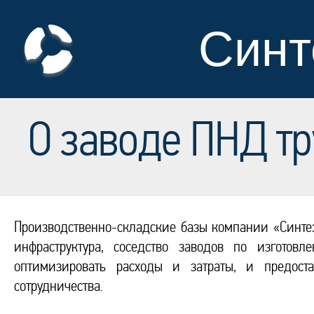
Синт
О заводе ПНД тр
Производственно-складские базы компании «Синтез 
инфраструктура, соседство заводов по изгото
оптимизировать расходы и затраты, и предос
сотрудничества.