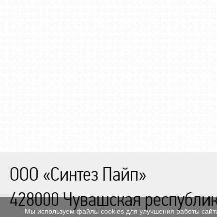
ООО «Синтез Пайп»
428000
Чувашская республик
Мы используем файлы cookies для улучшения работы сайта