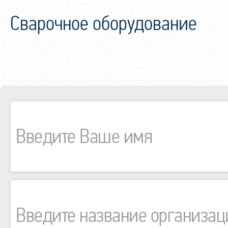
Сварочное оборудование