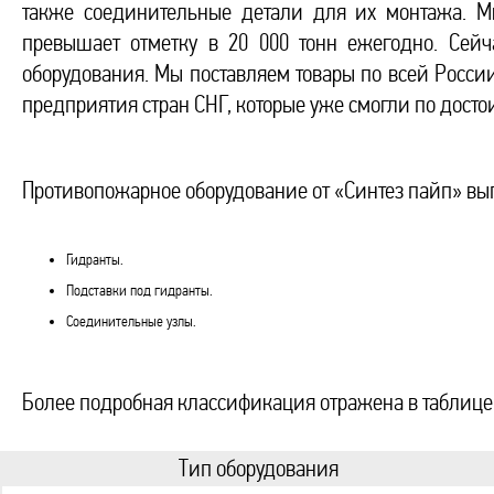
также соединительные детали для их монтажа. М
превышает отметку в 20 000 тонн ежегодно. Сей
оборудования. Мы поставляем товары по всей России
предприятия стран СНГ, которые уже смогли по дост
Противопожарное оборудование от «Синтез пайп» выпу
Гидранты.
Подставки под гидранты.
Соединительные узлы.
Более подробная классификация отражена в таблице
Тип оборудования