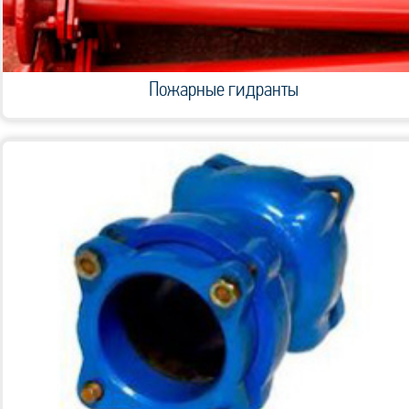
Пожарные гидранты