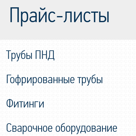
Прайс-листы
Трубы ПНД
Гофрированные трубы
Фитинги
Сварочное оборудование