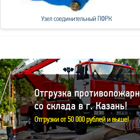
Узел соединительный ПФРК
Отгрузка противопожарн
со склада в г. Казань!
Отгрузки от 50 000 рублей и выше!