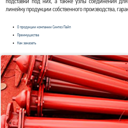
подставки под них, а также узлы соединения дл
линейку продукции собственного производства, гара
О продукции компании Синтез Пайп
Преимущества
Как заказать