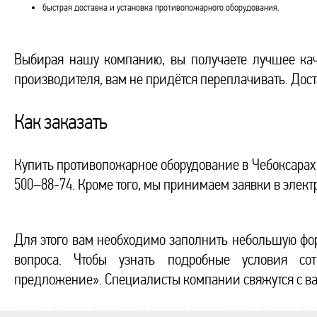
быстрая доставка и установка противопожарного оборудования.
Выбирая нашу компанию, вы получаете лучшее кач
производителя, вам не придётся переплачивать. Доста
Как заказать
Купить противопожарное оборудование в Чебоксарах 
500–88-74. Кроме того, мы принимаем заявки в элект
Для этого вам необходимо заполнить небольшую фор
вопроса. Чтобы узнать подробные условия сот
предложение». Специалисты компании свяжутся с в