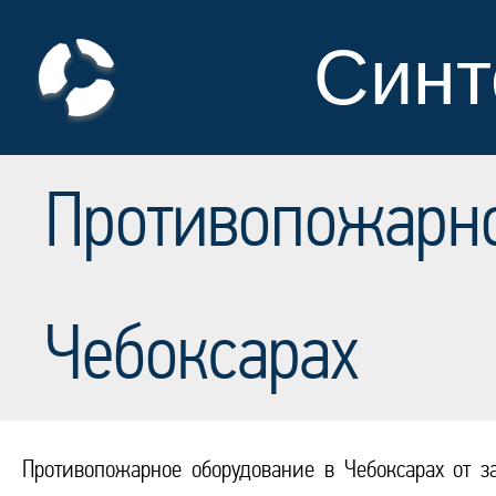
Синт
Противопожарно
Чебоксарах
Противопожарное оборудование в Чебоксарах от 