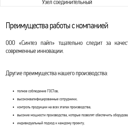
Узел соединительный
Преимущества работы с компанией
ООО «Синтез пайп» тщательно следит за качест
современные инновации.
Другие преимущества нашего производства:
полное соблюдение ГОСТов;
высококвалифицированные сотрудники;
контроль продукции на всех этапах производства;
высокие мощности производства, которые позволят обеспечить оборудо
индивидуальный подход к каждому проекту;