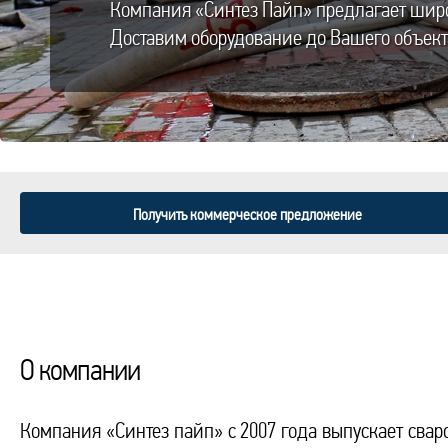
Компания «Синтез Пайп» предлагает шир
Доставим оборудование до Вашего объект
Получить коммерческое предложение
О компании
Компания «Синтез пайп» с 2007 года выпускает свар