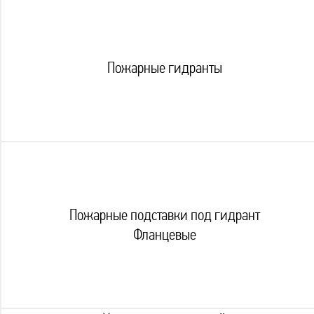
Пожарные гидранты
Пожарные подставки под гидрант
Фланцевые