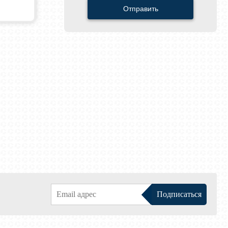
Отправить