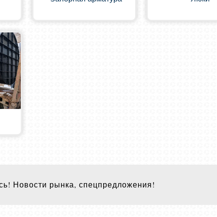
ь! Новости рынка, спецпредложения!