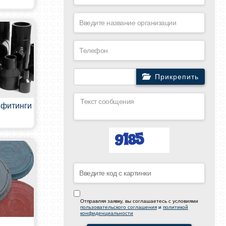
Прикрепить
 фитинги
Отправляя заявку, вы соглашаетесь с условиями
пользовательского соглашения
и
политикой
конфиденциальности