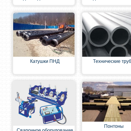
Катушки ПНД
Технические тру
Понтоны
Сварочное оборудование