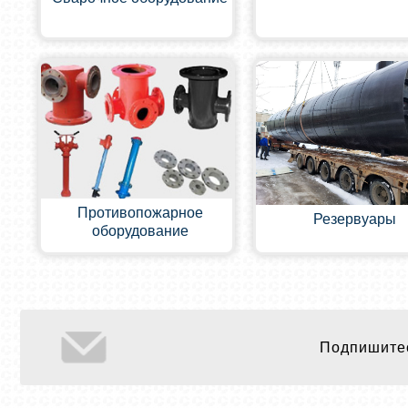
Противопожарное
Резервуары
оборудование
Подпишитес