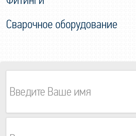
Фитинги
Сварочное оборудование