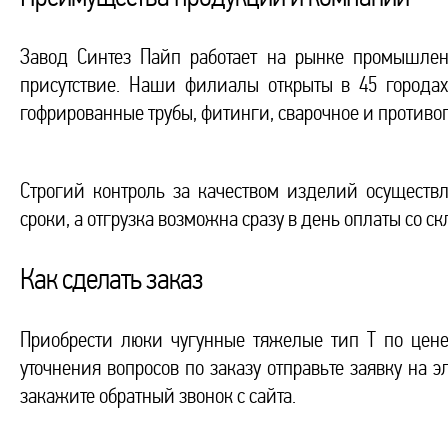
Завод Синтез Пайп работает на рынке промышлен
присутствие. Наши филиалы открыты в 45 города
гофрированные трубы, фитинги, сварочное и противо
Строгий контроль за качеством изделий осуществл
сроки, а отгрузка возможна сразу в день оплаты со с
Как сделать заказ
Приобрести люки чугунные тяжелые тип Т по цен
уточнения вопросов по заказу отправьте заявку на э
закажите обратный звонок с сайта.