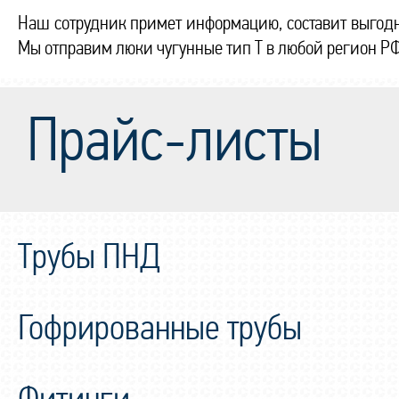
Наш сотрудник примет информацию, составит выгодн
Мы отправим люки чугунные тип Т в любой регион Р
Прайс-листы
Трубы ПНД
Гофрированные трубы