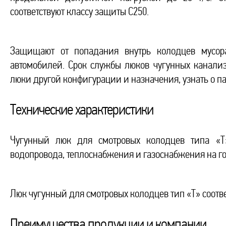
соответствуют классу защиты С250.
Защищают от попадания внутрь колодцев мусор
автомобилей. Срок службы люков чугунных канализ
люки другой конфигурации и назначения, узнать о п
Технические характеристики
Чугунный люк для смотровых колодцев типа «Т» 
водопровода, теплоснабжения и газоснабжения на гор
Люк чугунный для смотровых колодцев тип «Т» соотве
Преимущества продукции и компании