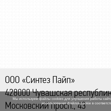
ООО «Синтез Пайп»
428000
Чувашская республик
Мы используем файлы cookies для улучшения работы сайта
Московский просп., 43
использования файлов cookie в соответс