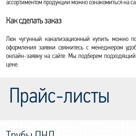
ассортиментом продукции можно ознакомиться на сай
Как сделать заказ
Люк чугунный канализационный купить можно по
оформления заявки свяжитесь с менеджером удобн
онлайн-заявку на сайте. Мы подберем подходящий
цене.
Прайс-листы
Трубы ПНД