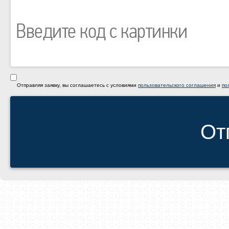
Отправляя заявку, вы соглашаетесь с условиями
пользовательского соглашения
и
по
От