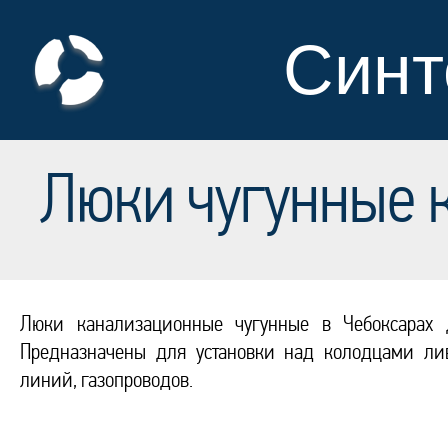
Синт
Люки чугунные 
Люки канализационные чугунные в Чебоксарах 
Предназначены для установки над колодцами лив
линий, газопроводов.