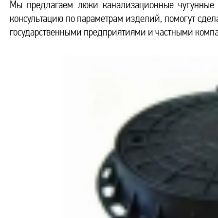
Мы предлагаем люки канализационные чугунные Г
консультацию по параметрам изделий, помогут сдела
государственными предприятиями и частными компа