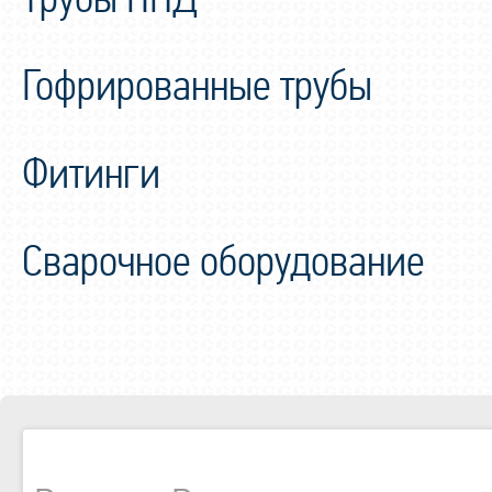
Гофрированные трубы
Фитинги
Сварочное оборудование