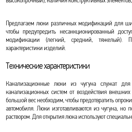
высокопрочный), наличия конструктивных элементов,
Предлагаем люки различных модификаций для шир
чтобы предупредить несанкционированный досту
модификации (легкий, средний, тяжелый). П
характеристики изделий.
Технические характеристики
Канализационные люки из чугуна служат для
канализационных систем от воздействия внешних 
большой вес необходим, чтобы предотвратить опроки
автомобиля. Люки изготавливаются из чугуна, но 
раствором. Для открытия люка используют специаль