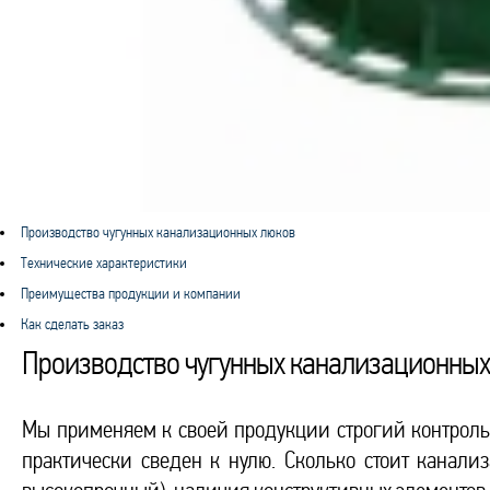
Производство чугунных канализационных люков
Технические характеристики
Преимущества продукции и компании
Как сделать заказ
Производство чугунных канализационных
Мы применяем к своей продукции строгий контроль 
практически сведен к нулю. Сколько стоит канали