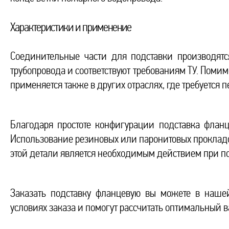
Характеристики и применение
Соединительные части для подставки производятс
трубопровода и соответствуют требованиям ТУ. Поми
применяется также в других отраслях, где требуется 
Благодаря простоте конфигурации подставка фланц
Использование резиновых или паронитовых прокладок
этой детали является необходимым действием при п
Заказать подставку фланцевую вы можете в наш
условиях заказа и помогут рассчитать оптимальный в