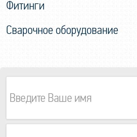
Фитинги
Сварочное оборудование