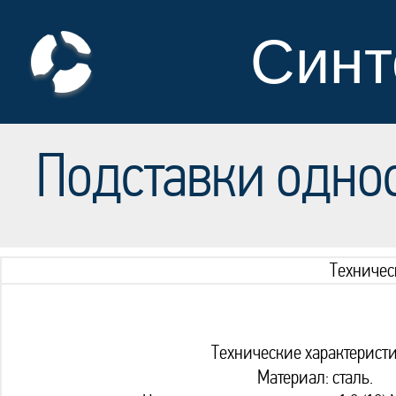
Синт
Подставки одно
Техничес
Технические характеристи
Материал: сталь.