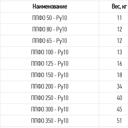
Наименование
Вес, кг
ППФО 50 - Ру10
11
ППФО 80 - Ру10
12
ППФО 65 - Ру10
12
ППФО 100 - Ру10
13
ППФО 125 - Ру10
16
ППФО 150 - Ру10
18
ППФО 200 - Ру10
34
ППФО 250 - Ру10
40
ППФО 300 - Ру10
45
ППФО 350 - Ру10
51