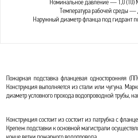
Номинальное давление — 1,0 (10) М
Температура рабочей среды — 
Наружный диаметр фланца под гидрант 
Пожарная подставка фланцевая односторонняя (П
Конструкция выполняется из стали или чугуна. Мар
диаметр условного прохода водопроводной трубы, на
Конструкция состоит из состоит из патрубка с фланце
Крепеж подставки к основной магистрали осуществля
конце ветки пожарного водопровода.