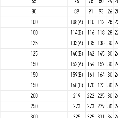
65
76
78
80
24
2
80
89
91
93
26
2
100
108(А)
110
112
28
2
100
114(Б)
116
118
28
2
125
133(А)
135
138
30
2
125
140(Б)
142
145
30
2
150
152(А)
154
157
30
2
150
159(Б)
161
164
30
2
150
168(В)
170
173
30
2
200
219
222
225
30
2
250
273
273
279
30
2
300
325
325
331
34
2