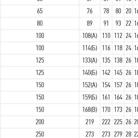
65
76
78
80
20
1
80
89
91
93
22
1
100
108(А)
110
112
24
1
100
114(Б)
116
118
24
1
125
133(А)
135
138
26
1
125
140(Б)
142
145
26
1
150
152(А)
154
157
26
1
150
159(Б)
161
164
26
1
150
168(В)
170
173
26
1
200
219
222
225
26
2
250
273
273
279
28
2