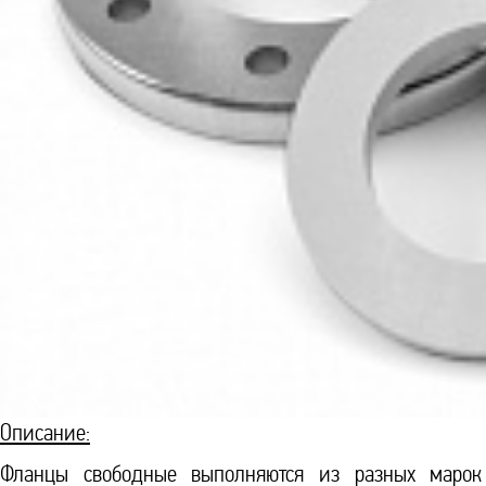
Описание:
Фланцы свободные выполняются из разных марок 