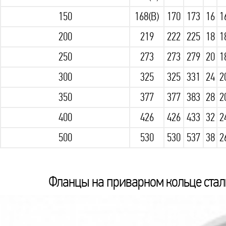
150
168(В)
170
173
16
1
200
219
222
225
18
1
250
273
273
279
20
1
300
325
325
331
24
2
350
377
377
383
28
2
400
426
426
433
32
2
500
530
530
537
38
2
Фланцы на приварном кольце сталь