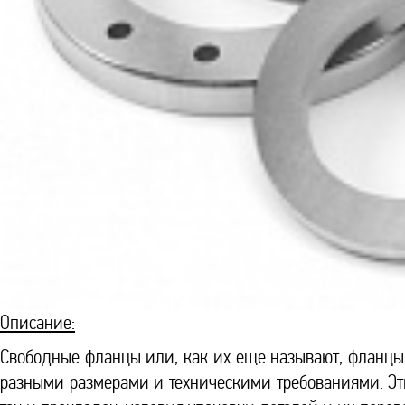
Описание:
Свободные фланцы или, как их еще называют, фланцы
разными размерами и техническими требованиями. Эти