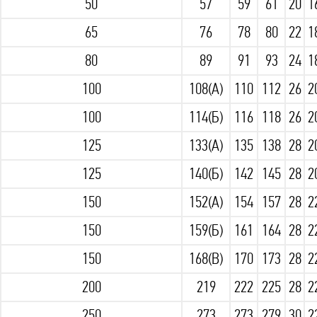
50
57
59
61
20
1
65
76
78
80
22
1
80
89
91
93
24
1
100
108(А)
110
112
26
2
100
114(Б)
116
118
26
2
125
133(А)
135
138
28
2
125
140(Б)
142
145
28
2
150
152(А)
154
157
28
2
150
159(Б)
161
164
28
2
150
168(В)
170
173
28
2
200
219
222
225
28
2
250
273
273
279
30
2