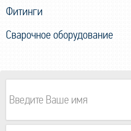
Фитинги
Сварочное оборудование