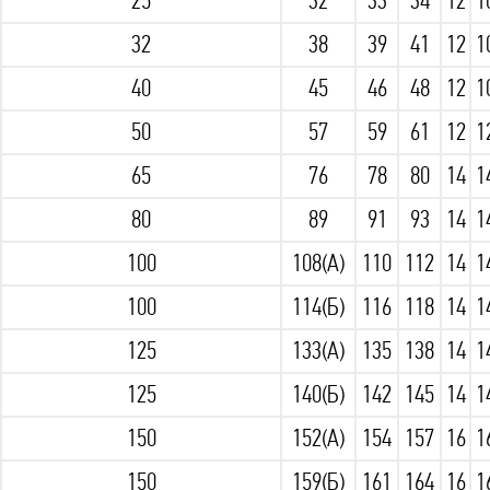
25
32
33
34
12
1
32
38
39
41
12
1
40
45
46
48
12
1
50
57
59
61
12
1
65
76
78
80
14
1
80
89
91
93
14
1
100
108(А)
110
112
14
1
100
114(Б)
116
118
14
1
125
133(А)
135
138
14
1
125
140(Б)
142
145
14
1
150
152(А)
154
157
16
1
150
159(Б)
161
164
16
1