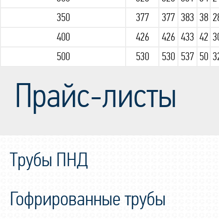
350
377
377
383
38
2
400
426
426
433
42
3
500
530
530
537
50
3
Прайс-листы
Трубы ПНД
Гофрированные трубы