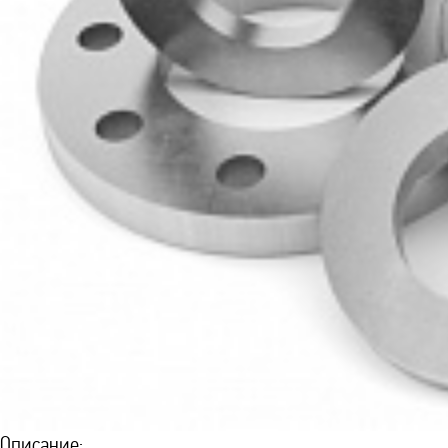
Описание: